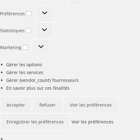
Préférences
Préférences
Statistiques
Statistiques
Marketing
Marketing
Gérer les options
Gérer les services
Gérer {vendor_count} fournisseurs
En savoir plus sur ces finalités
Accepter
Refuser
Voir les préférences
Enregistrer les préférences
Voir les préférences