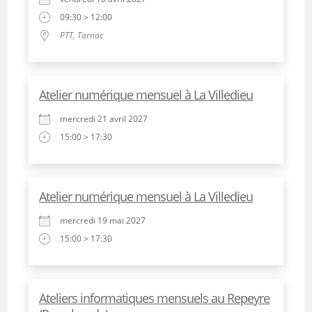
09:30 > 12:00
PTT, Tarnac
Atelier numérique mensuel à La Villedieu
mercredi 21 avril 2027
15:00 > 17:30
Atelier numérique mensuel à La Villedieu
mercredi 19 mai 2027
15:00 > 17:30
Ateliers informatiques mensuels au Repeyre