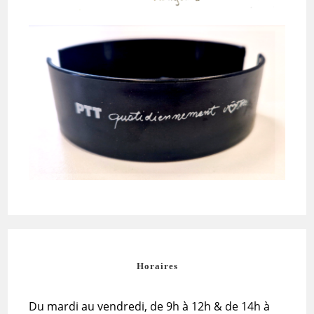
Horaires
Du mardi au vendredi, de 9h à 12h & de 14h à