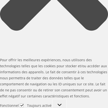
Pour offrir les meilleures expériences, nous utilisons des
technologies telles que les cookies pour stocker et/ou accéder aux
informations des appareils. Le fait de consentir à ces technologies
nous permettra de traiter des données telles que le
comportement de navigation ou les ID uniques sur ce site. Le fait
de ne pas consentir ou de retirer son consentement peut avoir un
effet négatif sur certaines caractéristiques et fonctions.
Fonctionnel
Fonctionnel
Toujours activé