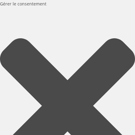
Gérer le consentement