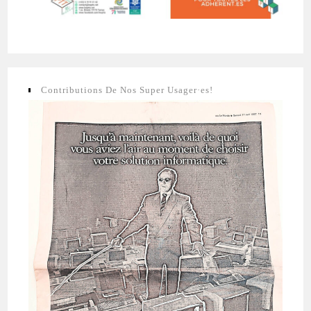
Contributions De Nos Super Usager·es!