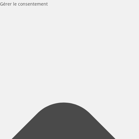
Gérer le consentement