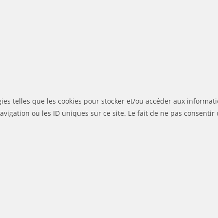
gies telles que les cookies pour stocker et/ou accéder aux informati
igation ou les ID uniques sur ce site. Le fait de ne pas consentir 