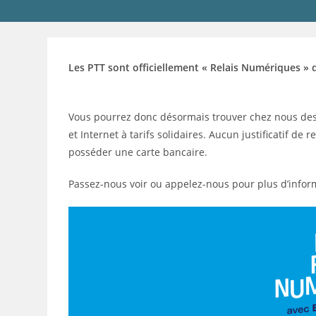
Les PTT sont officiellement « Relais Numériques » 
Vous pourrez donc désormais trouver chez nous des c
et Internet à tarifs solidaires. Aucun justificatif d
posséder une carte bancaire.
Passez-nous voir ou appelez-nous pour plus d’infor