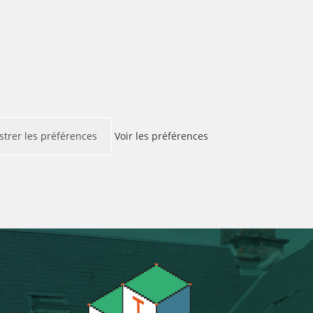
strer les préférences
Voir les préférences