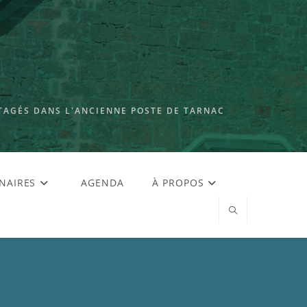
TAGÉS DANS L'ANCIENNE POSTE DE TARNAC
NAIRES
AGENDA
À PROPOS