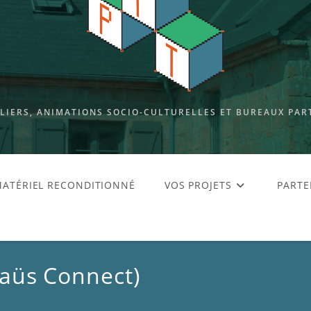
ELIERS, ANIMATIONS SOCIO-CULTURELLES ET BUREAUX PAR
ATÉRIEL RECONDITIONNÉ
VOS PROJETS
PARTE
maüs Connect)
)