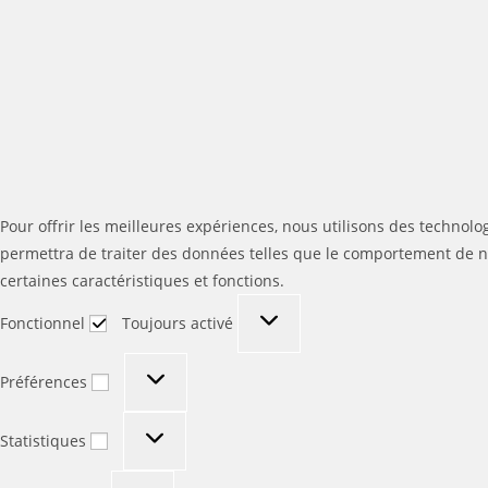
Pour offrir les meilleures expériences, nous utilisons des technolo
permettra de traiter des données telles que le comportement de nav
certaines caractéristiques et fonctions.
Fonctionnel
Fonctionnel
Toujours activé
Préférences
Préférences
Statistiques
Statistiques
Marketing