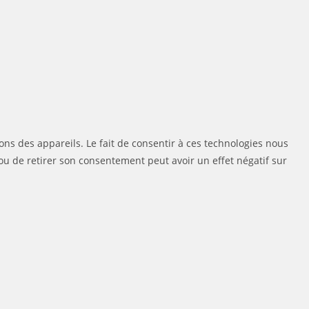
ons des appareils. Le fait de consentir à ces technologies nous
ou de retirer son consentement peut avoir un effet négatif sur