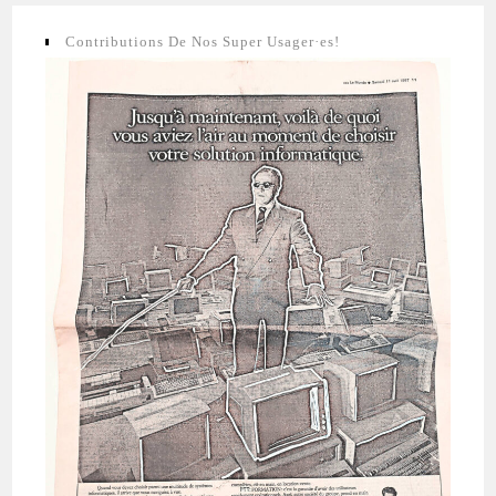
Contributions De Nos Super Usager·es!