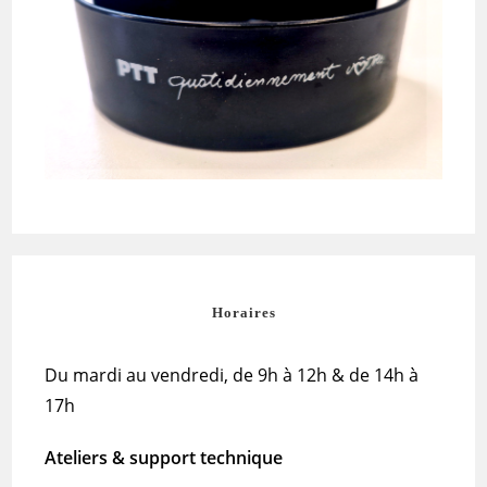
Horaires
Du mardi au vendredi, de 9h à 12h & de 14h à
17h
Ateliers & support technique