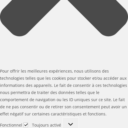
Pour offrir les meilleures expériences, nous utilisons des
technologies telles que les cookies pour stocker et/ou accéder aux
informations des appareils. Le fait de consentir à ces technologies
nous permettra de traiter des données telles que le
comportement de navigation ou les ID uniques sur ce site. Le fait
de ne pas consentir ou de retirer son consentement peut avoir un
effet négatif sur certaines caractéristiques et fonctions.
Fonctionnel
Fonctionnel
Toujours activé