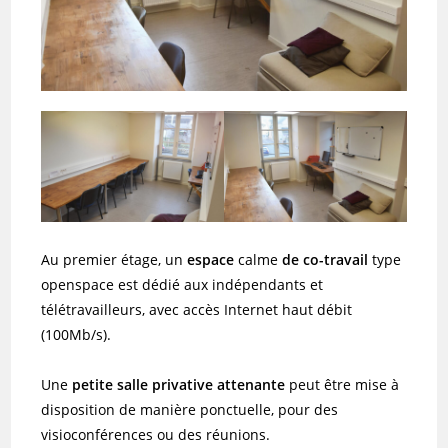
Au premier étage, un
espace
calme
de co-travail
type
openspace est dédié aux indépendants et
télétravailleurs, avec accès Internet haut débit
(100Mb/s).
Une
petite salle privative attenante
peut être mise à
disposition de manière ponctuelle, pour des
visioconférences ou des réunions.