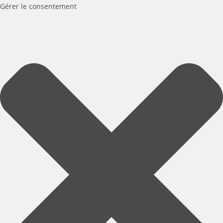
Gérer le consentement