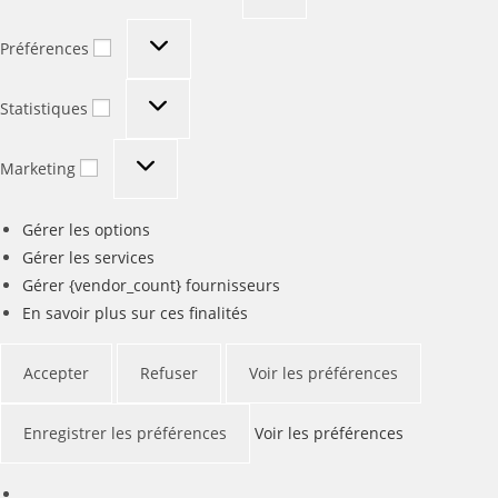
Préférences
Préférences
Statistiques
Statistiques
Marketing
Marketing
Gérer les options
Gérer les services
Gérer {vendor_count} fournisseurs
En savoir plus sur ces finalités
Accepter
Refuser
Voir les préférences
Enregistrer les préférences
Voir les préférences