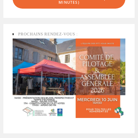
MINUTES)
PROCHAINS RENDEZ-VOUS :