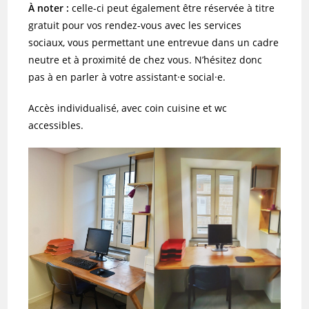
À noter :
celle-ci peut également être réservée à titre
gratuit pour vos rendez-vous avec les services
sociaux, vous permettant une entrevue dans un cadre
neutre et à proximité de chez vous. N’hésitez donc
pas à en parler à votre assistant·e social·e.
Accès individualisé, avec coin cuisine et wc
accessibles.