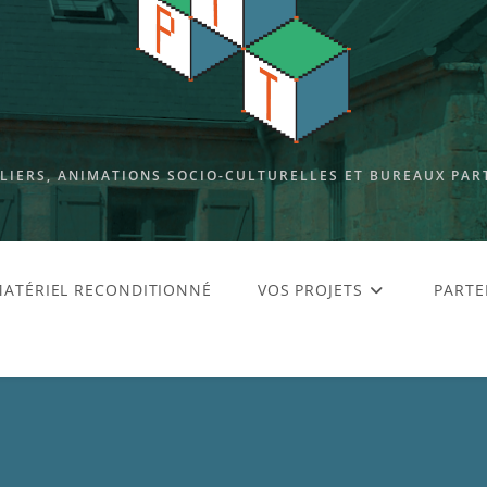
ELIERS, ANIMATIONS SOCIO-CULTURELLES ET BUREAUX PAR
ATÉRIEL RECONDITIONNÉ
VOS PROJETS
PARTE