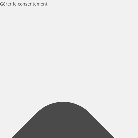
Gérer le consentement