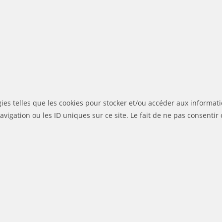
gies telles que les cookies pour stocker et/ou accéder aux informati
igation ou les ID uniques sur ce site. Le fait de ne pas consentir 