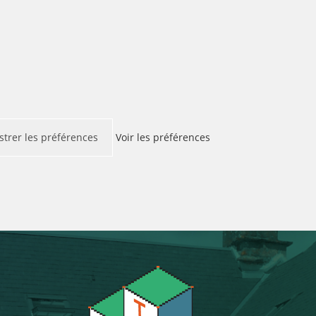
strer les préférences
Voir les préférences