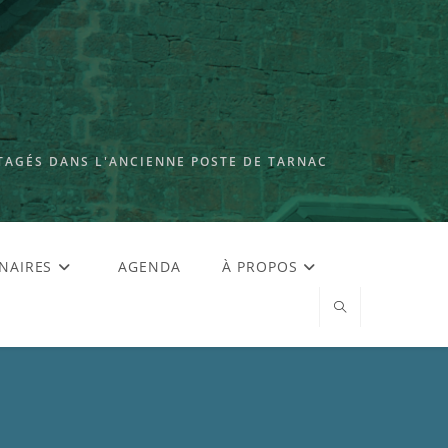
TAGÉS DANS L'ANCIENNE POSTE DE TARNAC
NAIRES
AGENDA
À PROPOS