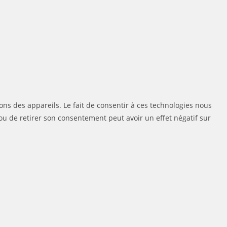
ons des appareils. Le fait de consentir à ces technologies nous
ou de retirer son consentement peut avoir un effet négatif sur