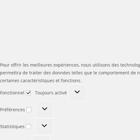
Pour offrir les meilleures expériences, nous utilisons des technolo
permettra de traiter des données telles que le comportement de nav
certaines caractéristiques et fonctions.
Fonctionnel
Fonctionnel
Toujours activé
Préférences
Préférences
Statistiques
Statistiques
Marketing