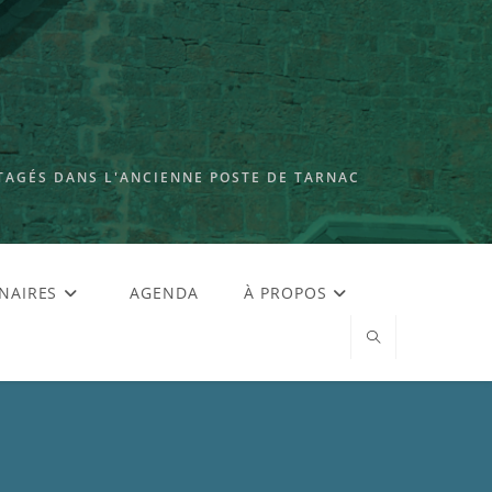
TAGÉS DANS L'ANCIENNE POSTE DE TARNAC
NAIRES
AGENDA
À PROPOS