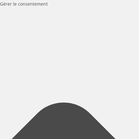
Gérer le consentement