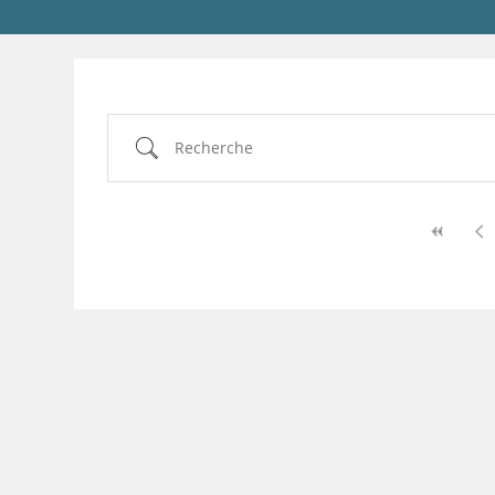
Recherche