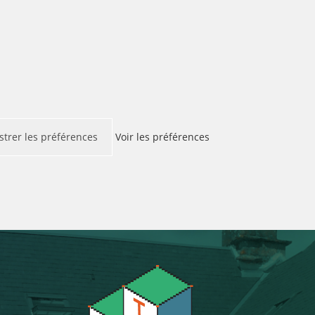
strer les préférences
Voir les préférences