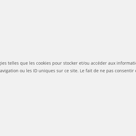
gies telles que les cookies pour stocker et/ou accéder aux informati
igation ou les ID uniques sur ce site. Le fait de ne pas consentir 