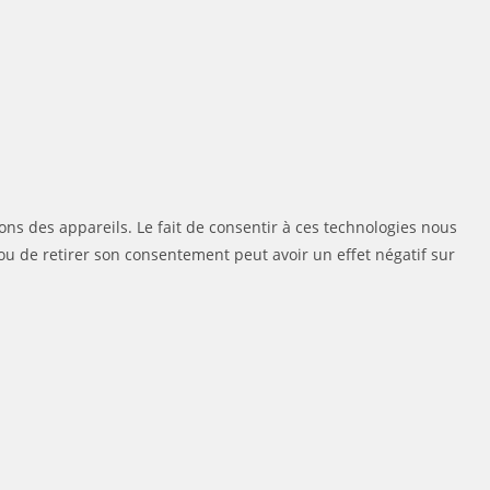
ons des appareils. Le fait de consentir à ces technologies nous
ou de retirer son consentement peut avoir un effet négatif sur