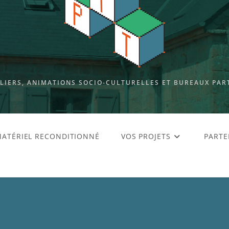
ELIERS, ANIMATIONS SOCIO-CULTURELLES ET BUREAUX PAR
ATÉRIEL RECONDITIONNÉ
VOS PROJETS
PARTE