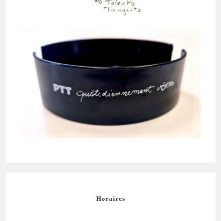
Horaires