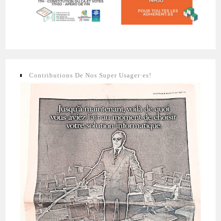
Contributions De Nos Super Usager·es!