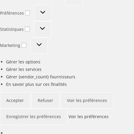
Préférences
Préférences
Statistiques
Statistiques
Marketing
Marketing
Gérer les options
Gérer les services
Gérer {vendor_count} fournisseurs
En savoir plus sur ces finalités
Accepter
Refuser
Voir les préférences
Enregistrer les préférences
Voir les préférences