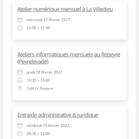
Atelier numérique mensuel à La Villedieu
mercredi 17 février 2027
15:00 > 17:30
Ateliers informatiques mensuels au Repeyre
(Peyrelevade)
jeudi 18 février 2027
10:30 > 13:00
Café Le Repeyre
Entraide administrative & juridique
vendredi 19 février 2027
09:30 > 12:00