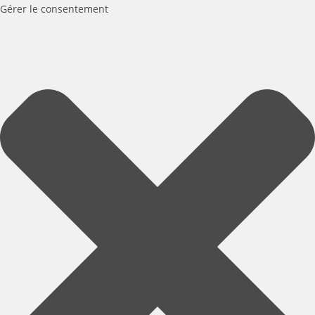
Gérer le consentement