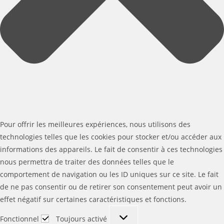
Pour offrir les meilleures expériences, nous utilisons des
technologies telles que les cookies pour stocker et/ou accéder aux
informations des appareils. Le fait de consentir à ces technologies
nous permettra de traiter des données telles que le
comportement de navigation ou les ID uniques sur ce site. Le fait
de ne pas consentir ou de retirer son consentement peut avoir un
effet négatif sur certaines caractéristiques et fonctions.
Fonctionnel
Fonctionnel
Toujours activé