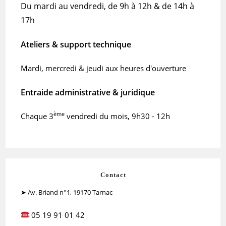
Du mardi au vendredi, de 9h à 12h & de 14h à
17h
Ateliers & support technique
Mardi, mercredi & jeudi aux heures d'ouverture
Entraide administrative & juridique
ème
Chaque 3
vendredi du mois, 9h30 - 12h
Contact
➤ Av. Briand n°1, 19170 Tarnac
05 19 91 01 42