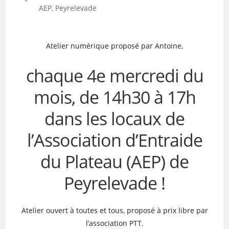
AEP, Peyrelevade
Atelier numérique proposé par Antoine,
chaque 4e mercredi du
mois, de 14h30 à 17h
dans les locaux de
l’Association d’Entraide
du Plateau (AEP) de
Peyrelevade !
Atelier ouvert à toutes et tous, proposé à prix libre par
l’association PTT.