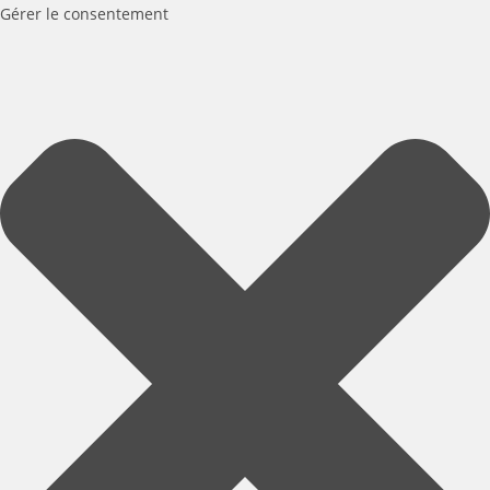
Gérer le consentement