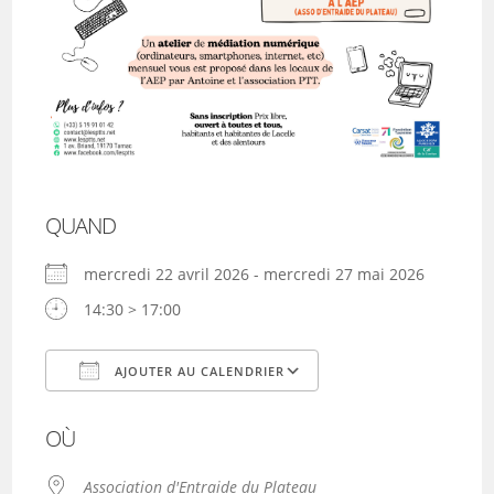
QUAND
mercredi 22 avril 2026 - mercredi 27 mai 2026
14:30 > 17:00
AJOUTER AU CALENDRIER
Télécharger ICS
Calendrier Google
OÙ
Association d'Entraide du Plateau