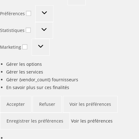
Préférences
Préférences
Statistiques
Statistiques
Marketing
Marketing
Gérer les options
Gérer les services
Gérer {vendor_count} fournisseurs
En savoir plus sur ces finalités
Accepter
Refuser
Voir les préférences
Enregistrer les préférences
Voir les préférences