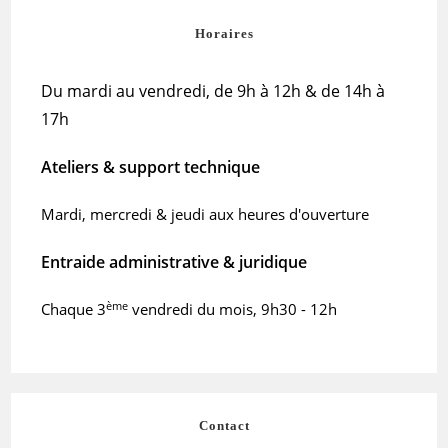
Horaires
Du mardi au vendredi, de 9h à 12h & de 14h à
17h
Ateliers & support technique
Mardi, mercredi & jeudi aux heures d'ouverture
Entraide administrative & juridique
ème
Chaque 3
vendredi du mois, 9h30 - 12h
Contact