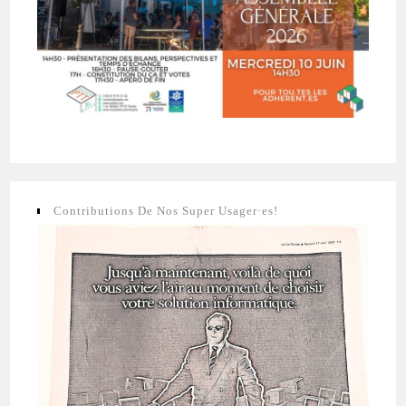
Contributions De Nos Super Usager·es!