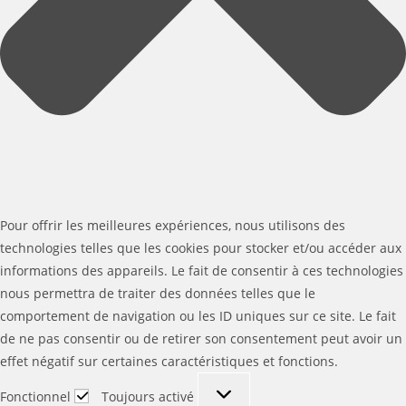
Pour offrir les meilleures expériences, nous utilisons des
technologies telles que les cookies pour stocker et/ou accéder aux
informations des appareils. Le fait de consentir à ces technologies
nous permettra de traiter des données telles que le
comportement de navigation ou les ID uniques sur ce site. Le fait
de ne pas consentir ou de retirer son consentement peut avoir un
effet négatif sur certaines caractéristiques et fonctions.
Fonctionnel
Fonctionnel
Toujours activé