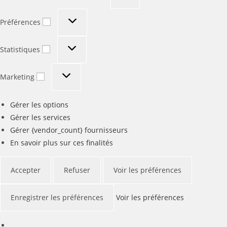
Préférences
Préférences
Statistiques
Statistiques
Marketing
Marketing
Gérer les options
Gérer les services
Gérer {vendor_count} fournisseurs
En savoir plus sur ces finalités
Accepter
Refuser
Voir les préférences
Enregistrer les préférences
Voir les préférences