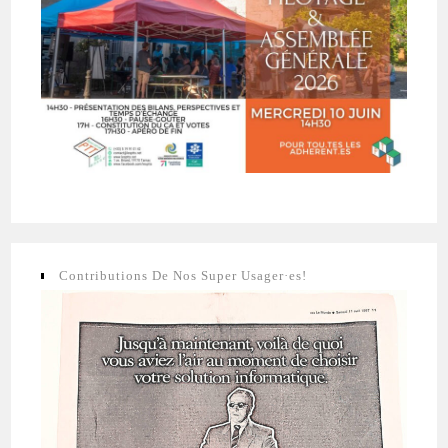
Contributions De Nos Super Usager·es!