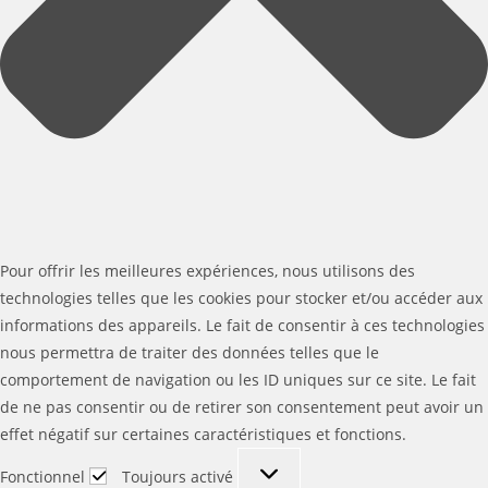
Pour offrir les meilleures expériences, nous utilisons des
technologies telles que les cookies pour stocker et/ou accéder aux
informations des appareils. Le fait de consentir à ces technologies
nous permettra de traiter des données telles que le
comportement de navigation ou les ID uniques sur ce site. Le fait
de ne pas consentir ou de retirer son consentement peut avoir un
effet négatif sur certaines caractéristiques et fonctions.
Fonctionnel
Fonctionnel
Toujours activé