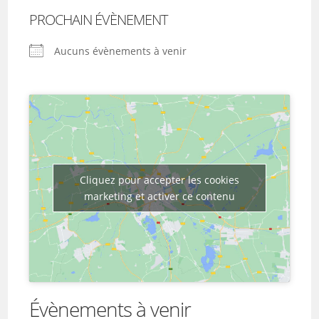
PROCHAIN ÉVÈNEMENT
Aucuns évènements à venir
Cliquez pour accepter les cookies
marketing et activer ce contenu
Évènements à venir