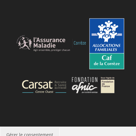
Gérer le consentement