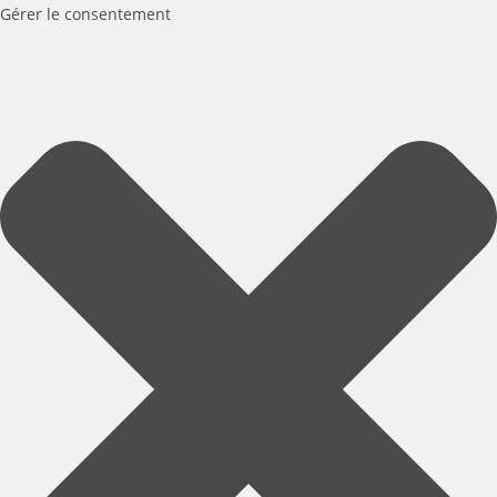
Gérer le consentement