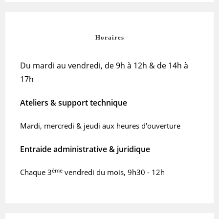
Horaires
Du mardi au vendredi, de 9h à 12h & de 14h à
17h
Ateliers & support technique
Mardi, mercredi & jeudi aux heures d'ouverture
Entraide administrative & juridique
ème
Chaque 3
vendredi du mois, 9h30 - 12h