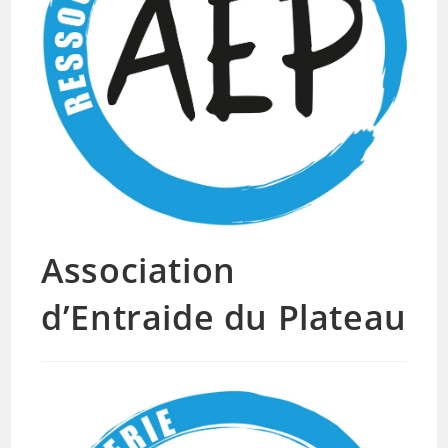
Association
d’Entraide du Plateau