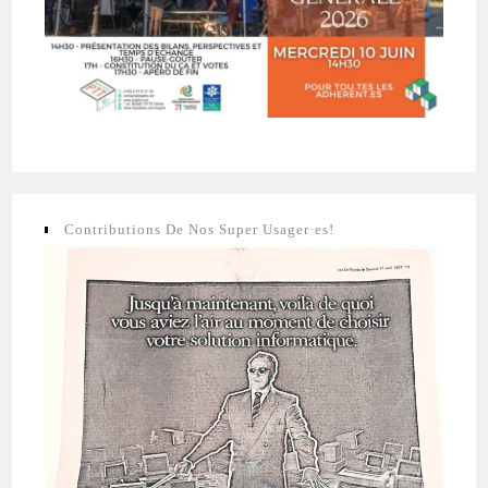
Contributions De Nos Super Usager·es!