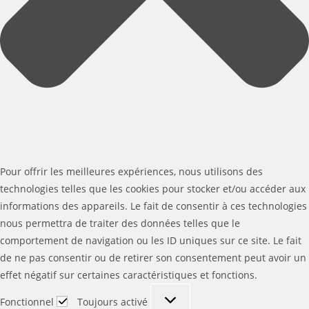
Pour offrir les meilleures expériences, nous utilisons des
technologies telles que les cookies pour stocker et/ou accéder aux
informations des appareils. Le fait de consentir à ces technologies
nous permettra de traiter des données telles que le
comportement de navigation ou les ID uniques sur ce site. Le fait
de ne pas consentir ou de retirer son consentement peut avoir un
effet négatif sur certaines caractéristiques et fonctions.
Fonctionnel
Fonctionnel
Toujours activé