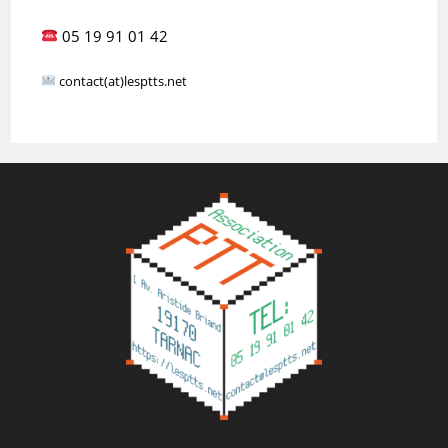
05 19 91 01 42
contact(at)lesptts.net