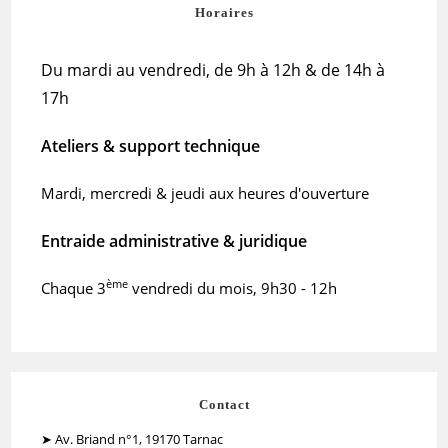
Horaires
Du mardi au vendredi, de 9h à 12h & de 14h à
17h
Ateliers & support technique
Mardi, mercredi & jeudi aux heures d'ouverture
Entraide administrative & juridique
ème
Chaque 3
vendredi du mois, 9h30 - 12h
Contact
➤ Av. Briand n°1, 19170 Tarnac