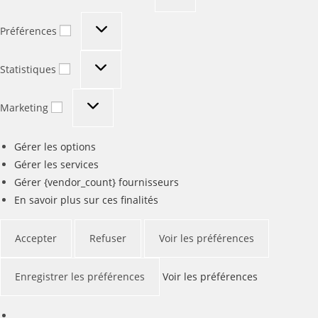
Préférences
Préférences
Statistiques
Statistiques
Marketing
Marketing
Gérer les options
Gérer les services
Gérer {vendor_count} fournisseurs
En savoir plus sur ces finalités
Accepter
Refuser
Voir les préférences
Enregistrer les préférences
Voir les préférences