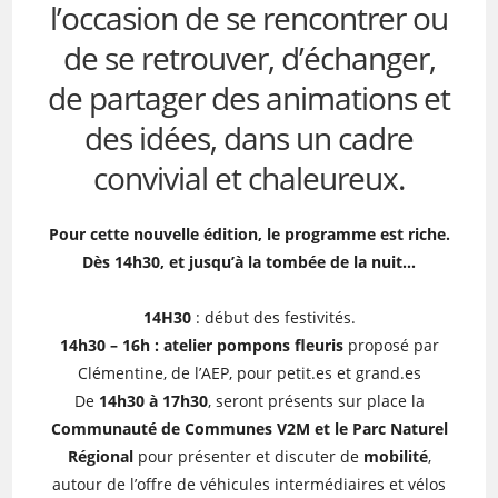
l’occasion de se rencontrer ou
de se retrouver, d’échanger,
de partager des animations et
des idées, dans un cadre
convivial et chaleureux.
Pour cette nouvelle édition, le programme est riche.
Dès 14h30, et jusqu’à la tombée de la nuit…
14H30
: début des festivités.
14h30 – 16h : atelier pompons fleuris
proposé par
Clémentine, de l’AEP, pour petit.es et grand.es
De
14h30 à 17h30
, seront présents sur place la
Communauté de Communes V2M et le Parc Naturel
Régional
pour présenter et discuter de
mobilité
,
autour de l’offre de véhicules intermédiaires et vélos