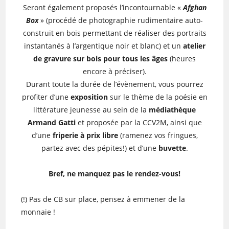
Seront également proposés l’incontournable «
Afghan
Box
» (procédé de photographie rudimentaire auto-
construit en bois permettant de réaliser des portraits
instantanés à l’argentique noir et blanc) et un
atelier
de gravure sur bois pour tous les âges
(heures
encore à préciser).
Durant toute la durée de l’évènement, vous pourrez
profiter d’une
exposition
sur le thème de la poésie en
littérature jeunesse au sein de la
médiathèque
Armand Gatti
et proposée par la CCV2M, ainsi que
d’une
friperie à prix libre
(ramenez vos fringues,
partez avec des pépites!) et d’une
buvette
.
Bref, ne manquez pas le rendez-vous!
(!) Pas de CB sur place, pensez à emmener de la
monnaie !