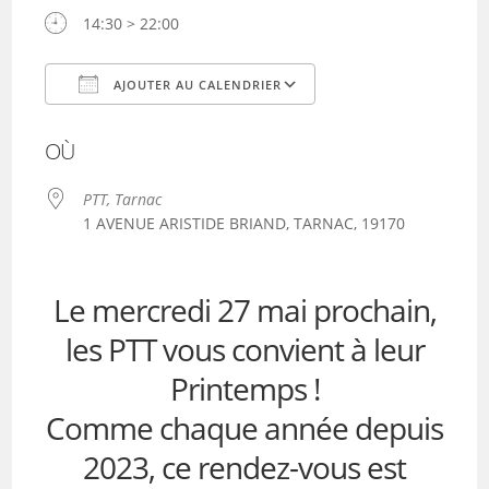
14:30 > 22:00
AJOUTER AU CALENDRIER
Télécharger ICS
Calendrier Google
OÙ
PTT, Tarnac
1 AVENUE ARISTIDE BRIAND, TARNAC, 19170
Le mercredi 27 mai prochain,
les PTT vous convient à leur
Printemps !
Comme chaque année depuis
2023, ce rendez-vous est