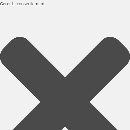
Gérer le consentement