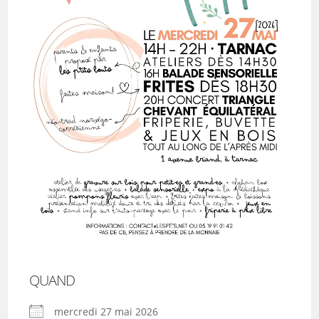
QUAND
mercredi 27 mai 2026