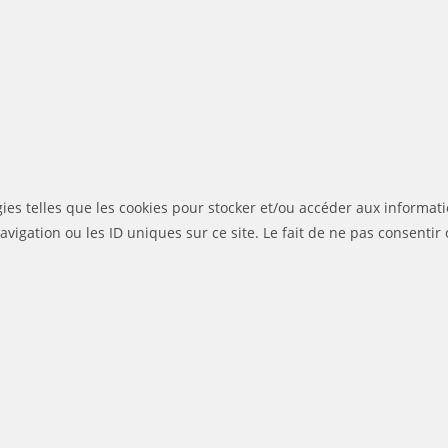
gies telles que les cookies pour stocker et/ou accéder aux informati
igation ou les ID uniques sur ce site. Le fait de ne pas consentir 