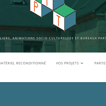
ELIERS, ANIMATIONS SOCIO-CULTURELLES ET BUREAUX PAR
ATÉRIEL RECONDITIONNÉ
VOS PROJETS
PARTE