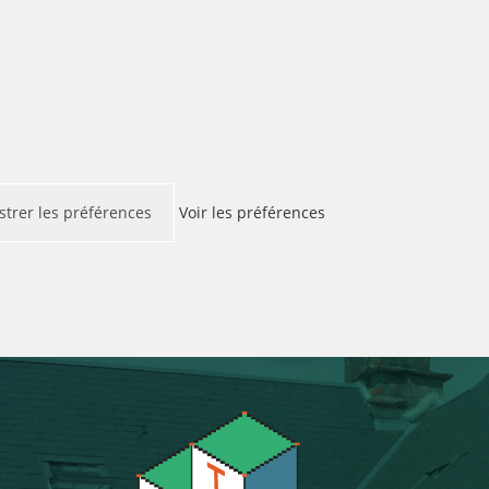
strer les préférences
Voir les préférences