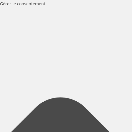
Gérer le consentement