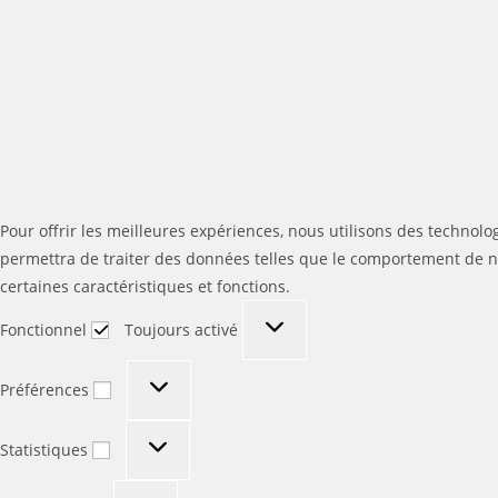
Pour offrir les meilleures expériences, nous utilisons des technolo
permettra de traiter des données telles que le comportement de nav
certaines caractéristiques et fonctions.
Fonctionnel
Fonctionnel
Toujours activé
Préférences
Préférences
Statistiques
Statistiques
Marketing