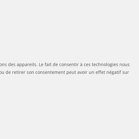
ons des appareils. Le fait de consentir à ces technologies nous
ou de retirer son consentement peut avoir un effet négatif sur