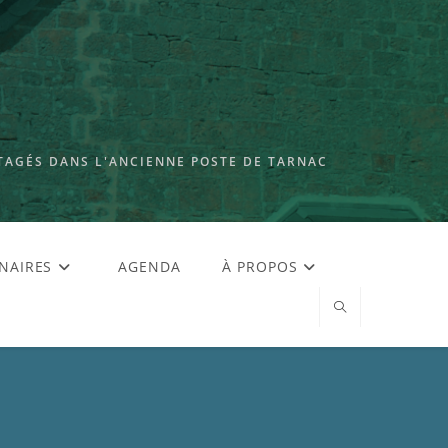
TAGÉS DANS L'ANCIENNE POSTE DE TARNAC
NAIRES
AGENDA
À PROPOS