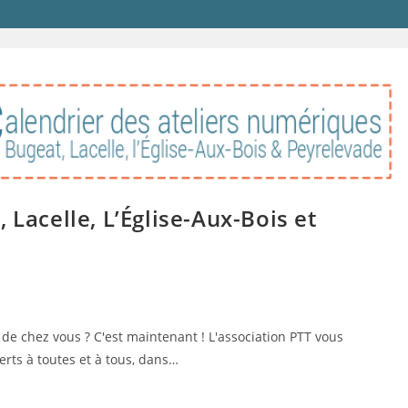
 Lacelle, L’Église-Aux-Bois et
 chez vous ? C'est maintenant ! L'association PTT vous
rts à toutes et à tous, dans…