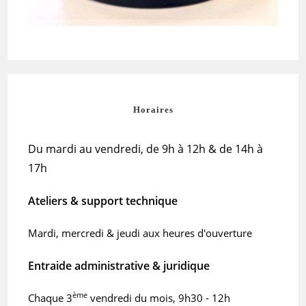
Horaires
Du mardi au vendredi, de 9h à 12h & de 14h à
17h
Ateliers & support technique
Mardi, mercredi & jeudi aux heures d'ouverture
Entraide administrative & juridique
ème
Chaque 3
vendredi du mois, 9h30 - 12h