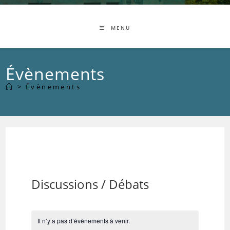
MENU
Évènements
>
Évènements
Discussions / Débats
Il n’y a pas d’évènements à venir.