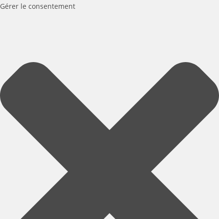
Gérer le consentement