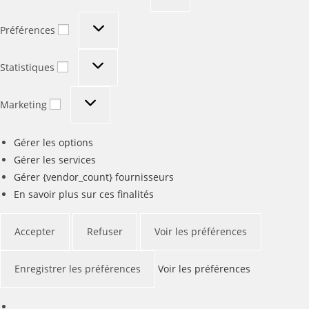
Préférences
Préférences
Statistiques
Statistiques
Marketing
Marketing
Gérer les options
Gérer les services
Gérer {vendor_count} fournisseurs
En savoir plus sur ces finalités
Accepter
Refuser
Voir les préférences
Enregistrer les préférences
Voir les préférences