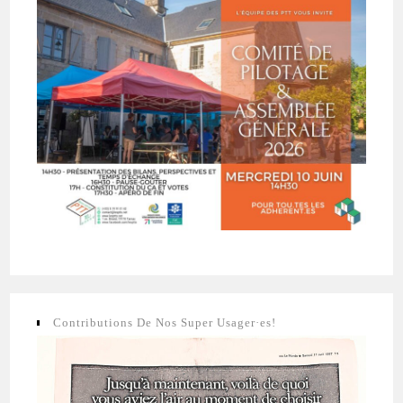
Contributions De Nos Super Usager·es!