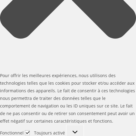
Pour offrir les meilleures expériences, nous utilisons des
technologies telles que les cookies pour stocker et/ou accéder aux
informations des appareils. Le fait de consentir à ces technologies
nous permettra de traiter des données telles que le
comportement de navigation ou les ID uniques sur ce site. Le fait
de ne pas consentir ou de retirer son consentement peut avoir un
effet négatif sur certaines caractéristiques et fonctions.
Fonctionnel
Fonctionnel
Toujours activé